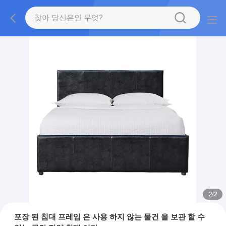
2
/
2
포장 된 침대 프레임 은 사용 하지 않는 물건 을 보관 할 수