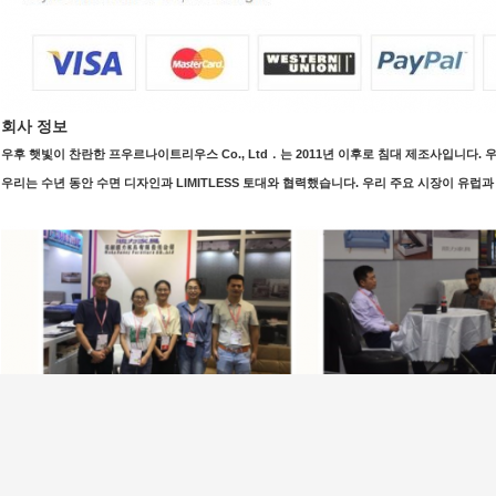
회사 정보
우후 햇빛이 찬란한 프우르나이트리우스 Co., Ltd．는 2011년 이후로 침대 제조사입니다. 
우리는 수년 동안 수면 디자인과 LIMITLESS 토대와 협력했습니다. 우리 주요 시장이 유럽