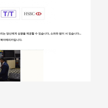
우리는 당신에게 상광을 제공할 수 있습니다, 소파와 밤이 서 있습니다...
과 북아메리카입니다.