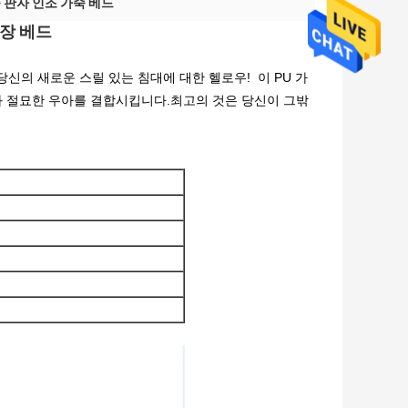
 판자 인조 가죽 베드
장 베드
신의 새로운 스릴 있는 침대에 대한 헬로우! 이 PU 가
과 절묘한 우아를 결합시킵니다.
최고의 것은 당신이 그밖