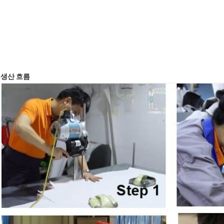
생산 흐름