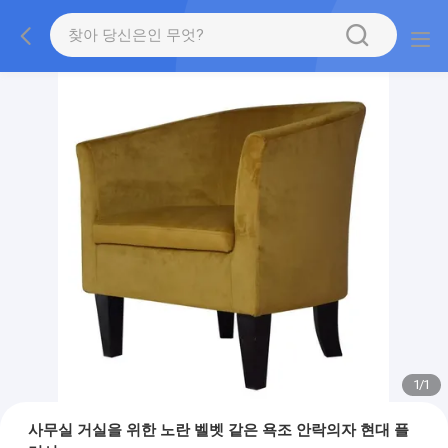
1
/
1
사무실 거실을 위한 노란 벨벳 같은 욕조 안락의자 현대 플