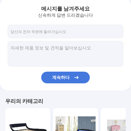
메시지를 남겨주세요
신속하게 답변 드리겠습니다
계속하다
우리의 카테고리